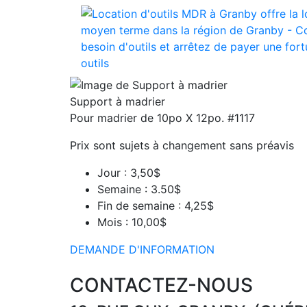
Support à madrier
Pour madrier de 10po X 12po. #1117
Prix sont sujets à changement sans préavis
Jour :
3,50$
Semaine :
3.50$
Fin de semaine :
4,25$
Mois :
10,00$
DEMANDE D'INFORMATION
CONTACTEZ-NOUS