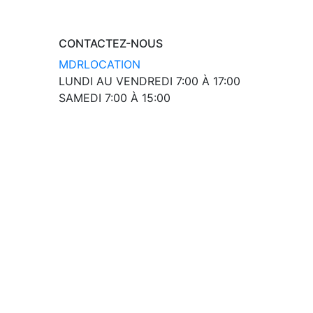
CONTACTEZ-NOUS
MDR
LOCATION
LUNDI AU VENDREDI
7:00 À 17:00
SAMEDI
7:00 À 15:00