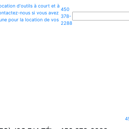
450
378-
2288
4