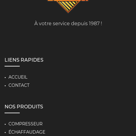
À votre service depuis 1987 !
LIENS RAPIDES
ACCUEIL
CONTACT
NOS PRODUITS
COMPRESSEUR
ÉCHAFFAUDAGE