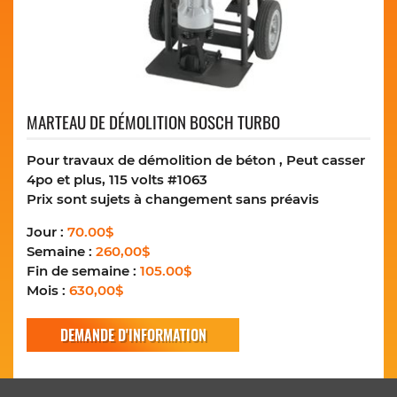
MARTEAU DE DÉMOLITION BOSCH TURBO
Pour travaux de démolition de béton , Peut casser
4po et plus, 115 volts #1063
Prix sont sujets à changement sans préavis
Jour :
70.00$
Semaine :
260,00$
Fin de semaine :
105.00$
Mois :
630,00$
DEMANDE D'INFORMATION