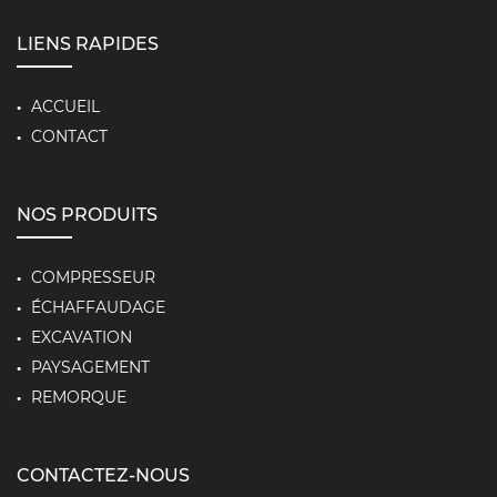
LIENS RAPIDES
ACCUEIL
CONTACT
NOS PRODUITS
COMPRESSEUR
ÉCHAFFAUDAGE
EXCAVATION
PAYSAGEMENT
REMORQUE
CONTACTEZ-NOUS