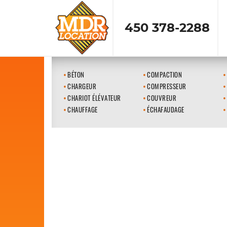
450 378-2288
BÉTON
COMPACTION
CHARGEUR
COMPRESSEUR
CHARIOT ÉLÉVATEUR
COUVREUR
CHAUFFAGE
ÉCHAFAUDAGE