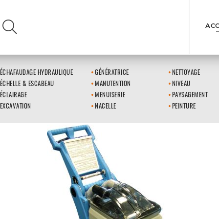
ACC
ÉCHAFAUDAGE HYDRAULIQUE
GÉNÉRATRICE
NETTOYAGE
ÉCHELLE & ESCABEAU
MANUTENTION
NIVEAU
ÉCLAIRAGE
MENUISERIE
PAYSAGEMENT
EXCAVATION
NACELLE
PEINTURE