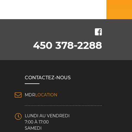
450 378-2288
CONTACTEZ-NOUS
MDR
LOCATION
LUNDI AU VENDREDI
7:00 À 17:00
SAMEDI