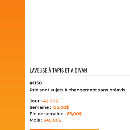
LAVEUSE À TAPIS ET À DIVAN
#1150
Prix sont sujets à changement sans préavis
Jour :
42,00$
Semaine :
155,00$
Fin de semaine :
63,00$
Mois :
345,00$