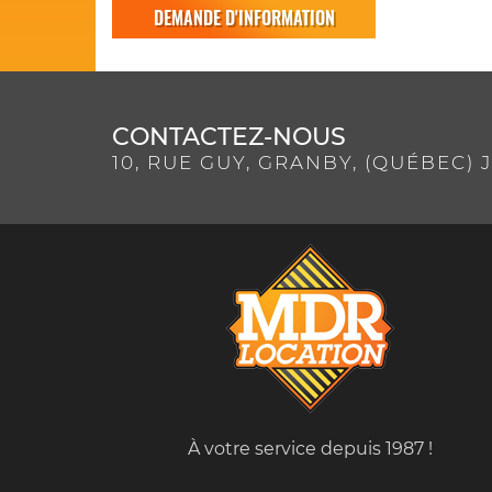
DEMANDE D'INFORMATION
CONTACTEZ-NOUS
10, RUE GUY, GRANBY, (QUÉBEC) J
À votre service depuis 1987 !