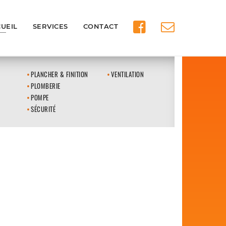
UEIL
SERVICES
CONTACT
PLANCHER & FINITION
VENTILATION
PLOMBERIE
POMPE
SÉCURITÉ