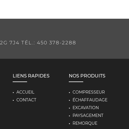
2G 7J4 TÉL.: 450 378-2288
LIENS RAPIDES
NOS PRODUITS
ACCUEIL
COMPRESSEUR
CONTACT
ÉCHAFFAUDAGE
EXCAVATION
PAYSAGEMENT
REMORQUE