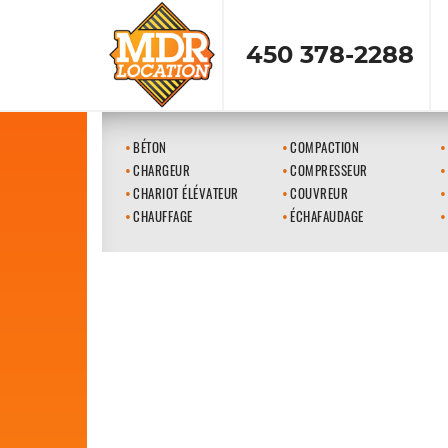
450 378-2288
BÉTON
COMPACTION
CHARGEUR
COMPRESSEUR
CHARIOT ÉLÉVATEUR
COUVREUR
CHAUFFAGE
ÉCHAFAUDAGE