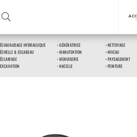
ACC
ÉCHAFAUDAGE HYDRAULIQUE
GÉNÉRATRICE
NETTOYAGE
ÉCHELLE & ESCABEAU
MANUTENTION
NIVEAU
ÉCLAIRAGE
MENUISERIE
PAYSAGEMENT
EXCAVATION
NACELLE
PEINTURE