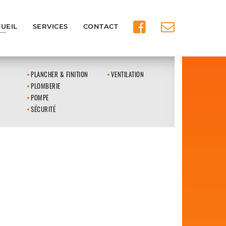
UEIL
SERVICES
CONTACT
PLANCHER & FINITION
VENTILATION
PLOMBERIE
POMPE
SÉCURITÉ