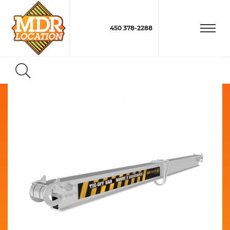
450 378-2288