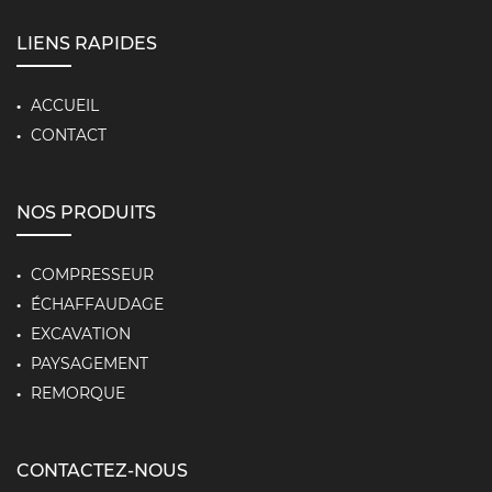
LIENS RAPIDES
ACCUEIL
CONTACT
NOS PRODUITS
COMPRESSEUR
ÉCHAFFAUDAGE
EXCAVATION
PAYSAGEMENT
REMORQUE
CONTACTEZ-NOUS