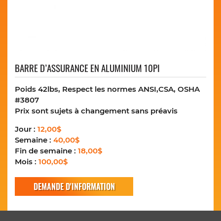
BARRE D’ASSURANCE EN ALUMINIUM 10PI
Poids 42lbs, Respect les normes ANSI,CSA, OSHA
#3807
Prix sont sujets à changement sans préavis
Jour :
12,00$
Semaine :
40,00$
Fin de semaine :
18,00$
Mois :
100,00$
DEMANDE D'INFORMATION