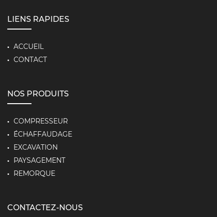
LIENS RAPIDES
ACCUEIL
CONTACT
NOS PRODUITS
COMPRESSEUR
ÉCHAFFAUDAGE
EXCAVATION
PAYSAGEMENT
REMORQUE
CONTACTEZ-NOUS