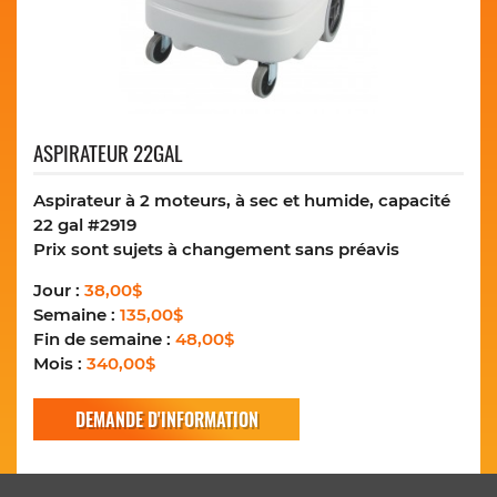
ASPIRATEUR 22GAL
Aspirateur à 2 moteurs, à sec et humide, capacité
22 gal #2919
Prix sont sujets à changement sans préavis
Jour :
38,00$
Semaine :
135,00$
Fin de semaine :
48,00$
Mois :
340,00$
DEMANDE D'INFORMATION