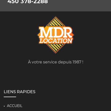
450 378-2288
À votre service depuis 1987 !
LIENS RAPIDES
ACCUEIL