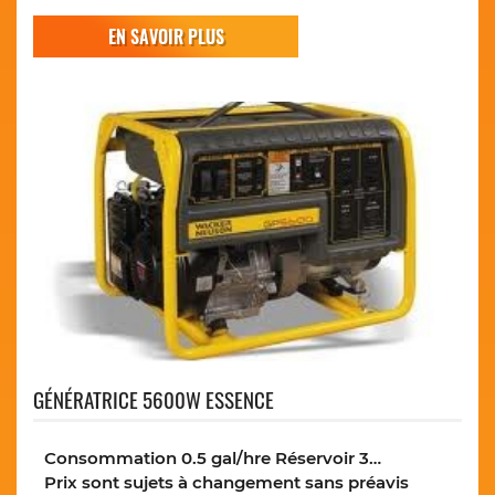
EN SAVOIR PLUS
GÉNÉRATRICE 5600W ESSENCE
Consommation 0.5 gal/hre Réservoir 3…
Prix sont sujets à changement sans préavis