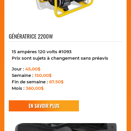
GÉNÉRATRICE 2200W
15 ampères 120 volts #1093
Prix sont sujets à changement sans préavis
Jour :
45,00$
Semaine :
150,00$
Fin de semaine :
67.50$
Mois :
360,00$
EN SAVOIR PLUS