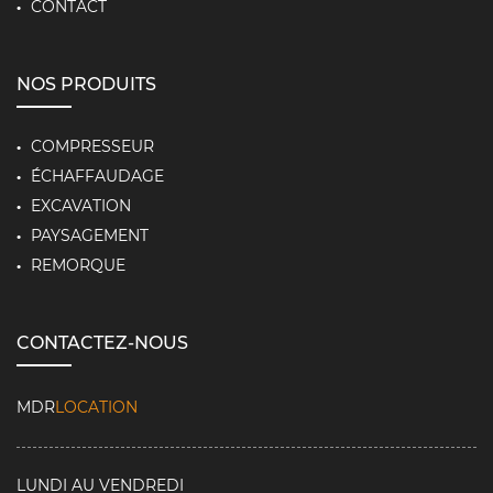
CONTACT
NOS PRODUITS
COMPRESSEUR
ÉCHAFFAUDAGE
EXCAVATION
PAYSAGEMENT
REMORQUE
CONTACTEZ-NOUS
MDR
LOCATION
LUNDI AU VENDREDI