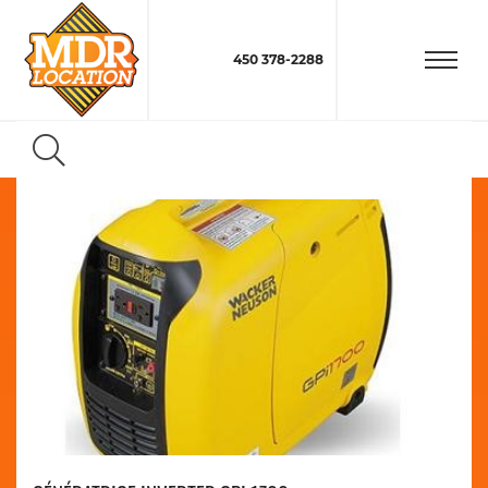
450 378-2288